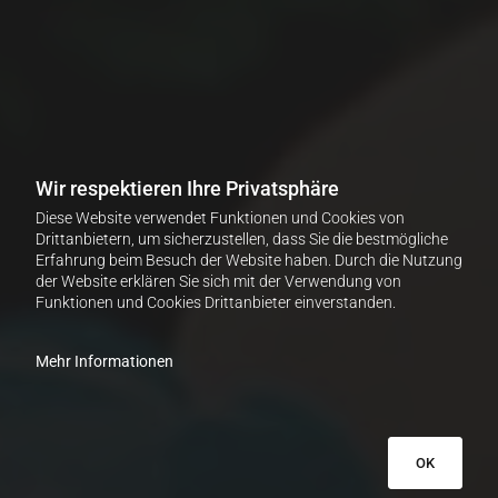
Wir respektieren Ihre Privatsphäre
Diese Website verwendet Funktionen und Cookies von
Drittanbietern, um sicherzustellen, dass Sie die bestmögliche
Erfahrung beim Besuch der Website haben. Durch die Nutzung
der Website erklären Sie sich mit der Verwendung von
Funktionen und Cookies Drittanbieter einverstanden.
Mehr Informationen
OK