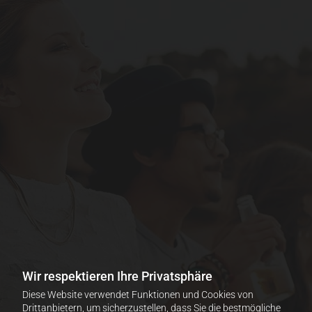
Wir respektieren Ihre Privatsphäre
Diese Website verwendet Funktionen und Cookies von
Drittanbietern, um sicherzustellen, dass Sie die bestmögliche